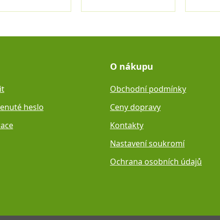
O nákupu
it
Obchodní podmínky
nuté heslo
Ceny dopravy
race
Kontakty
Nastavení soukromí
Ochrana osobních údajů