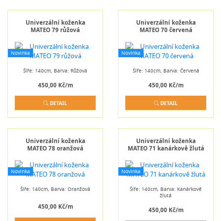
Univerzální koženka
Univerzální koženka
MATEO 79 růžová
MATEO 70 červená
Novinka
Novinka
Šíře: 140cm, Barva: Růžová
Šíře: 140cm, Barva: Červená
450,00 Kč/m
450,00 Kč/m
DETAIL
DETAIL
Univerzální koženka
Univerzální koženka
MATEO 78 oranžová
MATEO 71 kanárkově žlutá
Novinka
Novinka
Šíře: 140cm, Barva: Oranžová
Šíře: 140cm, Barva: Kanárkově
žlutá
450,00 Kč/m
450,00 Kč/m