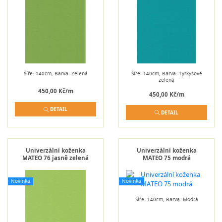
Šíře: 140cm, Barva: Zelená
Šíře: 140cm, Barva: Tyrkysově
zelená
450,00 Kč/m
450,00 Kč/m
DETAIL
DETAIL
Univerzální koženka
Univerzální koženka
MATEO 76 jasně zelená
MATEO 75 modrá
Novinka
Novinka
Šíře: 140cm, Barva: Modrá