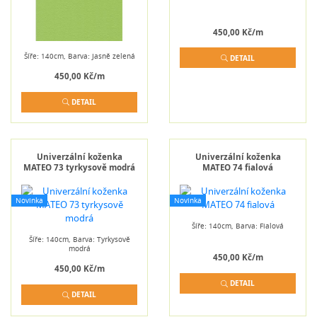
450,00 Kč/m
Šíře: 140cm, Barva: Jasně zelená
DETAIL
450,00 Kč/m
DETAIL
Univerzální koženka
Univerzální koženka
MATEO 73 tyrkysově modrá
MATEO 74 fialová
Novinka
Novinka
Šíře: 140cm, Barva: Fialová
Šíře: 140cm, Barva: Tyrkysově
modrá
450,00 Kč/m
450,00 Kč/m
DETAIL
DETAIL