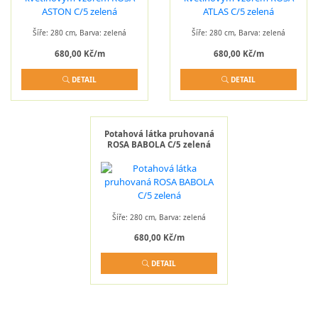
Šíře: 280 cm, Barva: zelená
Šíře: 280 cm, Barva: zelená
680,00 Kč/m
680,00 Kč/m
DETAIL
DETAIL
Potahová látka pruhovaná
ROSA BABOLA C/5 zelená
Šíře: 280 cm, Barva: zelená
680,00 Kč/m
DETAIL