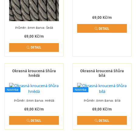
69,00 Kč/m
Průměr: 8mm Barva: Šedá
DETAIL
69,00 Kč/m
DETAIL
Okrasná kroucená šňůra
Okrasná kroucená šňůra
hnědá
bílá
Novinka
Novinka
Průměr: 8mm Barva: Hnědá
Průměr: 8mm Barva: Bílá
69,00 Kč/m
69,00 Kč/m
DETAIL
DETAIL