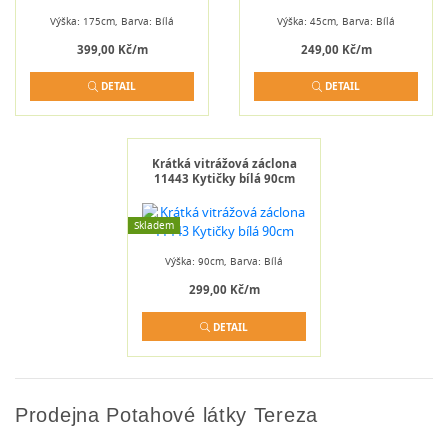
Výška: 175cm, Barva: Bílá
Výška: 45cm, Barva: Bílá
399,00 Kč/m
249,00 Kč/m
DETAIL
DETAIL
Krátká vitrážová záclona
11443 Kytičky bílá 90cm
Skladem
Výška: 90cm, Barva: Bílá
299,00 Kč/m
DETAIL
Prodejna Potahové látky Tereza