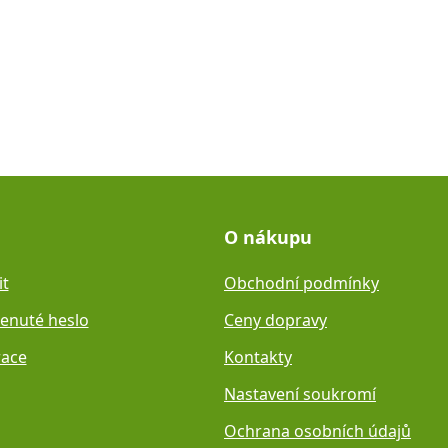
O nákupu
it
Obchodní podmínky
nuté heslo
Ceny dopravy
race
Kontakty
Nastavení soukromí
Ochrana osobních údajů