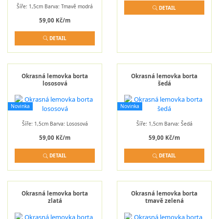
Šíře: 1,5cm Barva: Tmavě modrá
DETAIL
59,00 Kč/m
DETAIL
Okrasná lemovka borta
Okrasná lemovka borta
lososová
šedá
Novinka
Novinka
Šíře: 1,5cm Barva: Lososová
Šíře: 1,5cm Barva: Šedá
59,00 Kč/m
59,00 Kč/m
DETAIL
DETAIL
Okrasná lemovka borta
Okrasná lemovka borta
zlatá
tmavě zelená