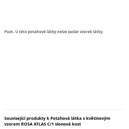
Pozn. U této potahové látky nelze zaslat vzorek látky.
Související produkty k Potahová látka s květinovým
vzorem ROSA ATLAS C/1 slonová kost