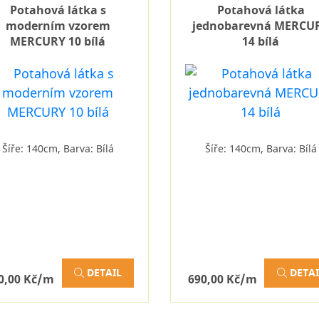
Potahová látka s
Potahová látka
moderním vzorem
jednobarevná MERCU
MERCURY 10 bílá
14 bílá
Šíře: 140cm, Barva: Bílá
Šíře: 140cm, Barva: Bílá
DETAIL
DETAI
0,00 Kč/m
690,00 Kč/m