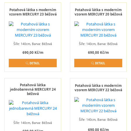
Potahová látka s moderním
Potahová látka s moderním
vzorem MERCURY 23 béžová
vzorem MERCURY 20 béžová
Šíře: 140cm, Barva: Béžová
Šíře: 140cm, Barva: Béžová
690,00 Kč/m
690,00 Kč/m
DETAIL
DETAIL
Potahová látka
Potahová látka s moderním
jednobarevná MERCURY 24
vzorem MERCURY 22 béžová
béžová
Šíře: 140cm, Barva: Béžová
Šíře: 140cm, Barva: Béžová
690,00 Kč/m