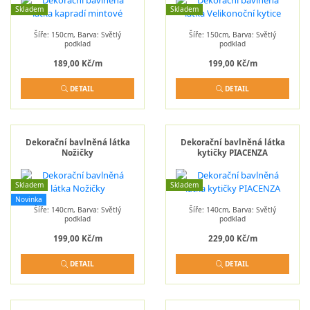
Skladem
Skladem
Šíře: 150cm, Barva: Světlý
Šíře: 150cm, Barva: Světlý
podklad
podklad
189,00 Kč/m
199,00 Kč/m
DETAIL
DETAIL
Dekorační bavlněná látka
Dekorační bavlněná látka
Nožičky
kytičky PIACENZA
Skladem
Skladem
Novinka
Šíře: 140cm, Barva: Světlý
Šíře: 140cm, Barva: Světlý
podklad
podklad
199,00 Kč/m
229,00 Kč/m
DETAIL
DETAIL