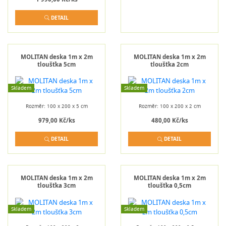
DETAIL
MOLITAN deska 1m x 2m
MOLITAN deska 1m x 2m
tloušťka 5cm
tloušťka 2cm
Skladem
Skladem
Rozměr: 100 x 200 x 5 cm
Rozměr: 100 x 200 x 2 cm
979,00 Kč/ks
480,00 Kč/ks
DETAIL
DETAIL
MOLITAN deska 1m x 2m
MOLITAN deska 1m x 2m
tloušťka 3cm
tloušťka 0,5cm
Skladem
Skladem