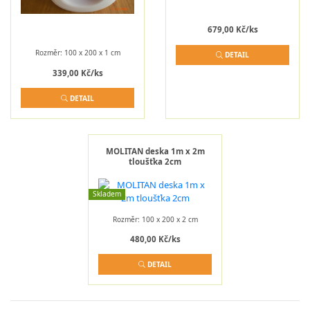
679,00 Kč/ks
Rozměr: 100 x 200 x 1 cm
DETAIL
339,00 Kč/ks
DETAIL
MOLITAN deska 1m x 2m
tloušťka 2cm
Skladem
Rozměr: 100 x 200 x 2 cm
480,00 Kč/ks
DETAIL