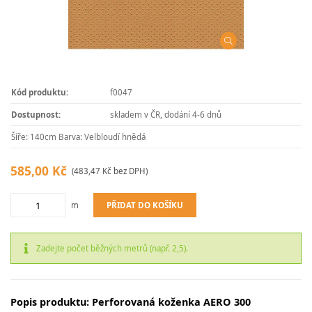
Kód produktu:
f0047
Dostupnost:
skladem v ČR, dodání 4-6 dnů
Šíře: 140cm Barva: Velbloudí hnědá
585,00 Kč
(483,47 Kč bez DPH)
PŘIDAT DO KOŠÍKU
m
Zadejte počet běžných metrů (např. 2,5).
Popis produktu: Perforovaná koženka AERO 300