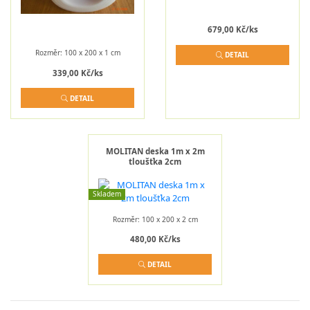
679,00 Kč/ks
Rozměr: 100 x 200 x 1 cm
DETAIL
339,00 Kč/ks
DETAIL
MOLITAN deska 1m x 2m
tloušťka 2cm
Skladem
Rozměr: 100 x 200 x 2 cm
480,00 Kč/ks
DETAIL